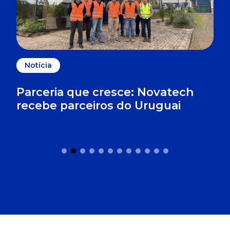
Notícia
Parceria que cresce: Novatech
recebe parceiros do Uruguai