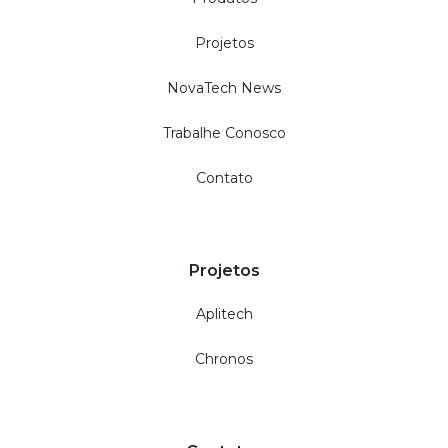
Projetos
NovaTech News
Trabalhe Conosco
Contato
Projetos
Aplitech
Chronos