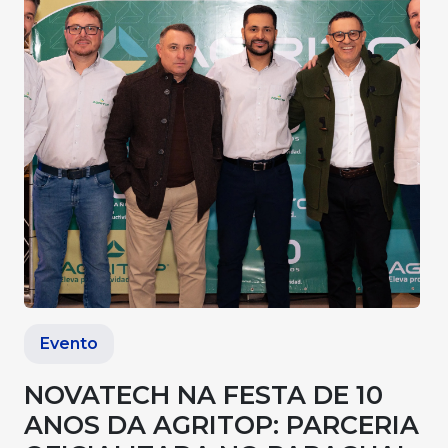
Evento
NOVATECH NA FESTA DE 10
ANOS DA AGRITOP: PARCERIA