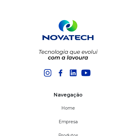
Navegação
Home
Empresa
Produtos