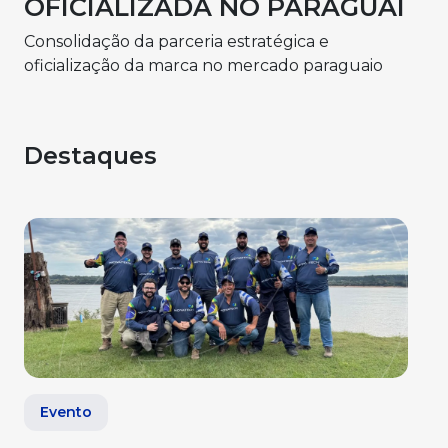
OFICIALIZADA NO PARAGUAI
Consolidação da parceria estratégica e
oficialização da marca no mercado paraguaio
Destaques
Evento