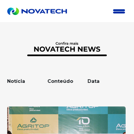
Notícia
Conteúdo
Data
No