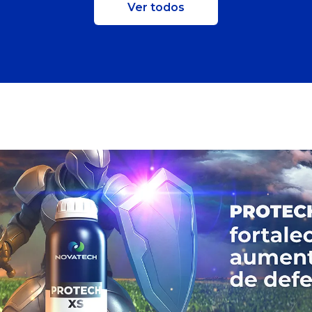
Ver todos