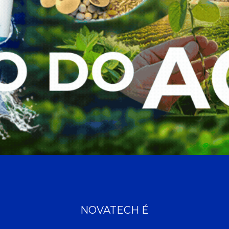
NOVATECH É