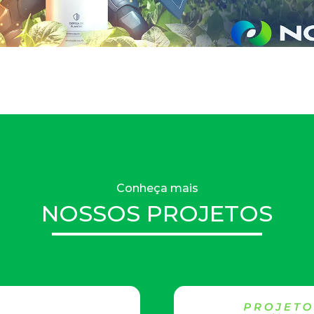
Conheça mais
NOSSOS PROJETOS