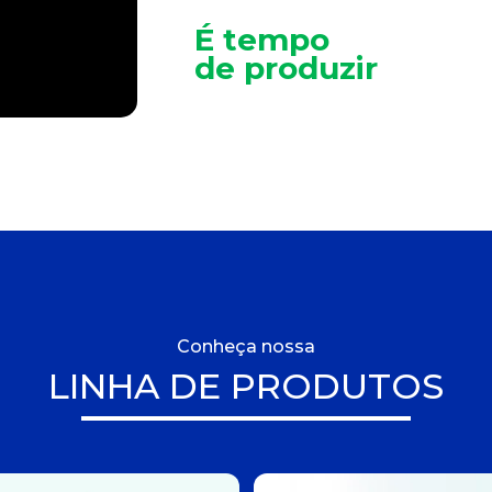
É tempo
de produzir
Conheça nossa
LINHA DE PRODUTOS